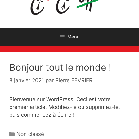
Menu
Bonjour tout le monde !
8 janvier 2021
par
Pierre FEVRIER
Bienvenue sur WordPress. Ceci est votre
premier article. Modifiez-le ou supprimez-le,
puis commencez à écrire !
Catégories
Non classé