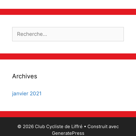
Rechercher :
Archives
janvier 2021
© 2026 Club Cycliste de Liffré
• Construit avec
GeneratePress