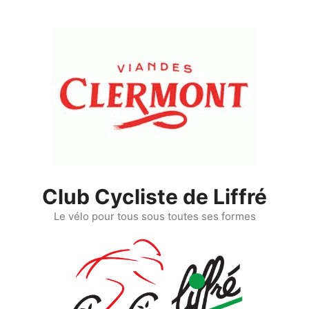
Club Cycliste de Liffré
Le vélo pour tous sous toutes ses formes