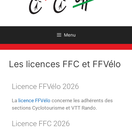
Menu
Les licences FFC et FFVélo
Licence FFVélo 2026
La
licence FFVélo
concerne les adhérents des
sections Cyclotourisme et VTT Rando.
Licence FFC 2026