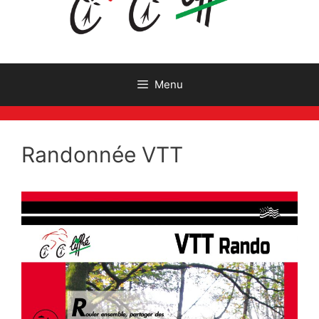
Menu
Randonnée VTT